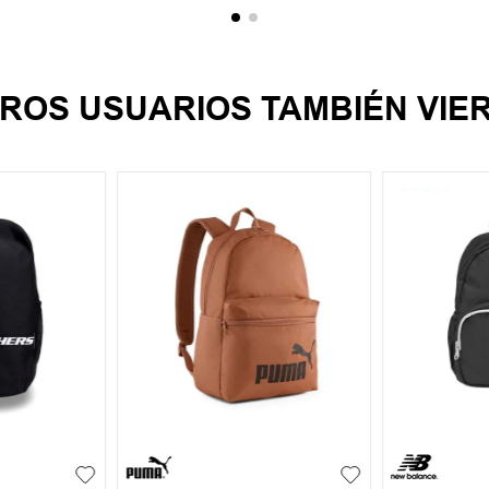
ROS USUARIOS TAMBIÉN VIE
UN
UN