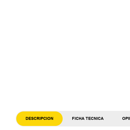
DESCRIPCION
FICHA TECNICA
OPI