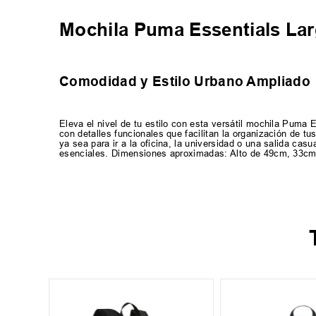
Mochila Puma Essentials La
Comodidad y Estilo Urbano Ampliado
Eleva el nivel de tu estilo con esta versátil mochila Pum
con detalles funcionales que facilitan la organización de t
ya sea para ir a la oficina, la universidad o una salida ca
esenciales. Dimensiones aproximadas: Alto de 49cm, 33cm