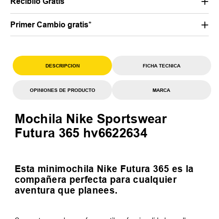
Recibilo Gratis
Primer Cambio gratis*
DESCRIPCION
FICHA TECNICA
OPINIONES DE PRODUCTO
MARCA
Mochila Nike Sportswear
Futura 365 hv6622634
Esta minimochila Nike Futura 365 es la
compañera perfecta para cualquier
aventura que planees.