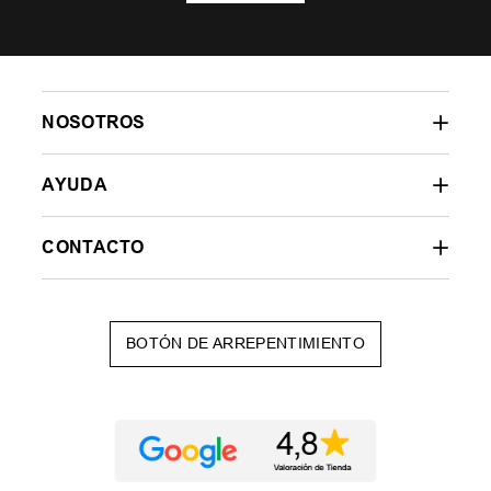
NOSOTROS
AYUDA
CONTACTO
BOTÓN DE ARREPENTIMIENTO