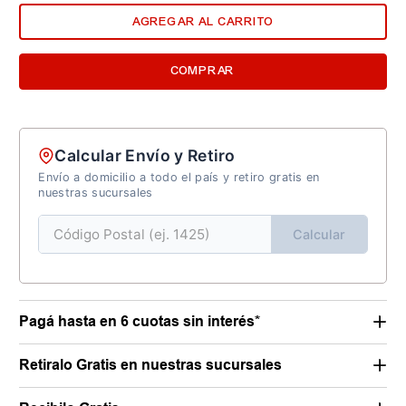
AGREGAR AL CARRITO
COMPRAR
Calcular Envío y Retiro
Envío a domicilio a todo el país y retiro gratis en
nuestras sucursales
Calcular
Pagá hasta en 6 cuotas sin interés*
Retiralo Gratis en nuestras sucursales