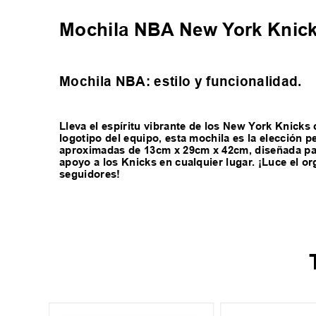
Mochila NBA New York Knic
Mochila NBA: estilo y funcionalidad.
Lleva el espíritu vibrante de los New York Knick
logotipo del equipo, esta mochila es la elección 
aproximadas de 13cm x 29cm x 42cm, diseñada par
apoyo a los Knicks en cualquier lugar. ¡Luce el o
seguidores!