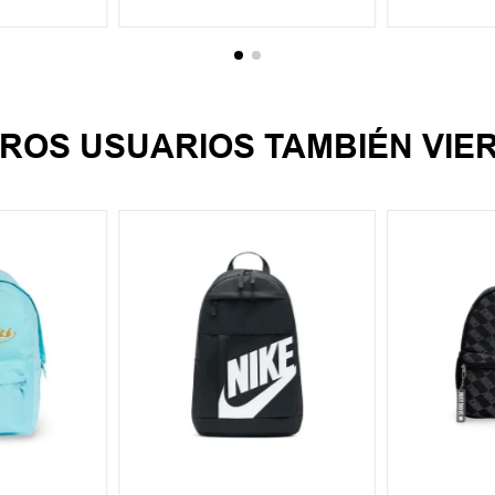
ROS USUARIOS TAMBIÉN VIE
UN
UN