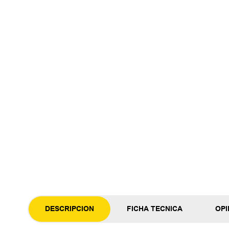
DESCRIPCION
FICHA TECNICA
OPI