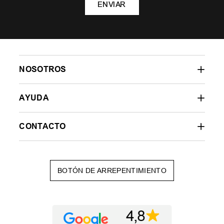
ENVIAR
NOSOTROS
AYUDA
CONTACTO
BOTÓN DE ARREPENTIMIENTO