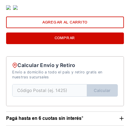
AGREGAR AL CARRITO
COMPRAR
Calcular Envío y Retiro
Envío a domicilio a todo el país y retiro gratis en
nuestras sucursales
Calcular
Pagá hasta en 6 cuotas sin interés*