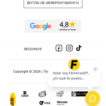
BOTÓN DE ARREPENTIMIENTO
SEGUINOS
Copyright © 2026 | Todos los derechos reservados