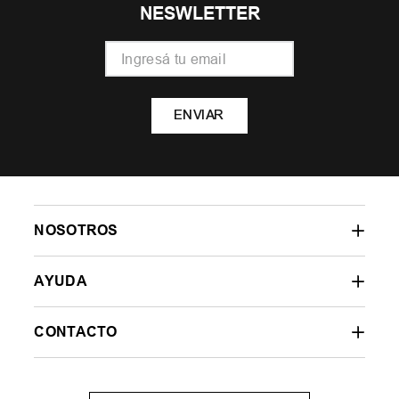
NESWLETTER
ENVIAR
NOSOTROS
AYUDA
CONTACTO