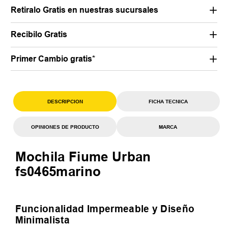
Retiralo Gratis en nuestras sucursales
Recibilo Gratis
Primer Cambio gratis*
DESCRIPCION
FICHA TECNICA
OPINIONES DE PRODUCTO
MARCA
Mochila Fiume Urban
fs0465marino
Funcionalidad Impermeable y Diseño
Minimalista