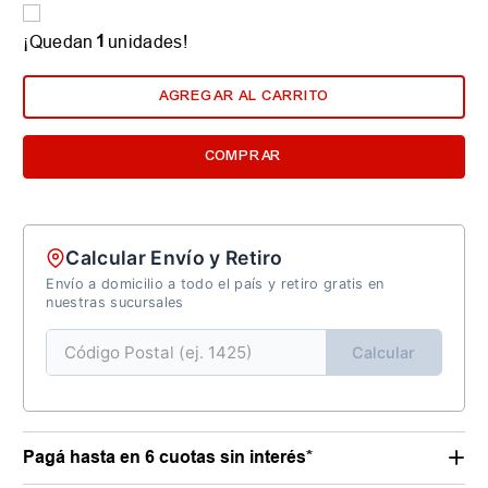
1
¡Quedan
unidades!
AGREGAR AL CARRITO
COMPRAR
Calcular Envío y Retiro
Envío a domicilio a todo el país y retiro gratis en
nuestras sucursales
Calcular
Pagá hasta en 6 cuotas sin interés*