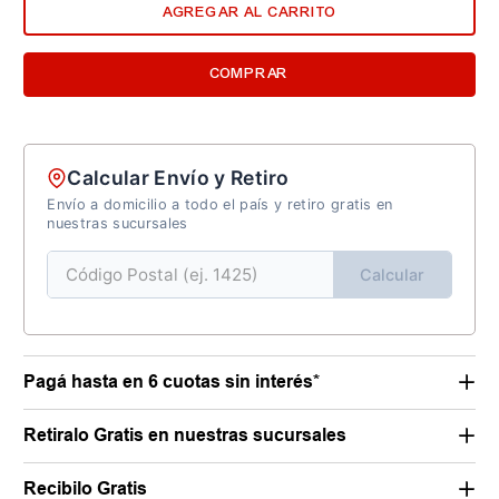
AGREGAR AL CARRITO
COMPRAR
Calcular Envío y Retiro
Envío a domicilio a todo el país y retiro gratis en
nuestras sucursales
Calcular
Pagá hasta en 6 cuotas sin interés*
Retiralo Gratis en nuestras sucursales
Recibilo Gratis