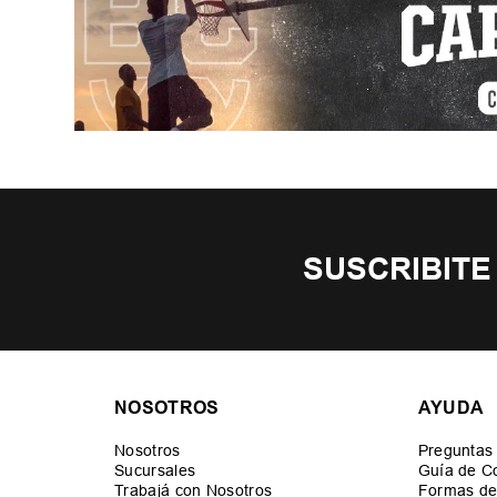
SUSCRIBITE
NOSOTROS
AYUDA
Nosotros
Preguntas
Sucursales
Guía de C
Trabajá con Nosotros
Formas de