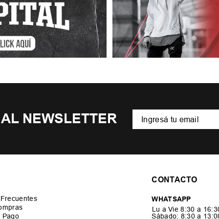
 AL NEWSLETTER
CONTACTO
 Frecuentes
WHATSAPP
ompras
Lu a Vie 8:30 a 16:
 Pago
Sábado: 8:30 a 13: