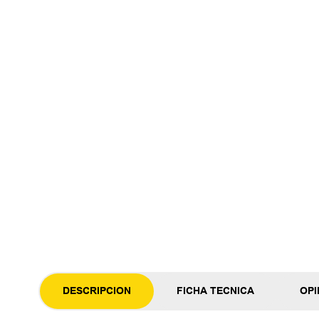
DESCRIPCION
FICHA TECNICA
OPI