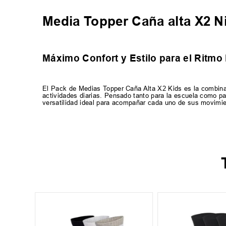
Media Topper Caña alta X2 N
Máximo Confort y Estilo para el Ritmo 
El Pack de Medias Topper Caña Alta X2 Kids es la combinac
actividades diarias. Pensado tanto para la escuela como par
versatilidad ideal para acompañar cada uno de sus movimie