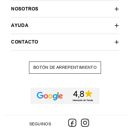
NOSOTROS
AYUDA
CONTACTO
BOTÓN DE ARREPENTIMIENTO
SEGUINOS