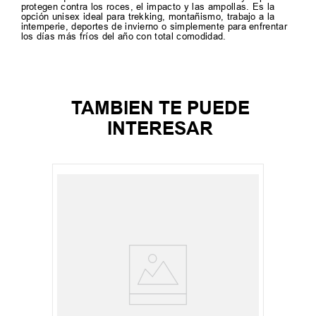
protegen contra los roces, el impacto y las ampollas. Es la
opción unisex ideal para trekking, montañismo, trabajo a la
intemperie, deportes de invierno o simplemente para enfrentar
los días más fríos del año con total comodidad.
TAMBIEN TE PUEDE
INTERESAR