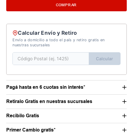
COMPRAR
Calcular Envío y Retiro
Envío a domicilio a todo el país y retiro gratis en
nuestras sucursales
Calcular
Pagá hasta en 6 cuotas sin interés*
Retiralo Gratis en nuestras sucursales
Recibilo Gratis
Primer Cambio gratis*