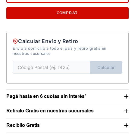
COMPRAR
Calcular Envío y Retiro
Envío a domicilio a todo el país y retiro gratis en
nuestras sucursales
Calcular
Pagá hasta en 6 cuotas sin interés*
Retiralo Gratis en nuestras sucursales
Recibilo Gratis