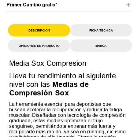
Primer Cambio gratis*
DESCRIPCION
FICHA TECNICA
OPINIONES DE PRODUCTO
MARCA
Media Sox Compresion
Lleva tu rendimiento al siguiente
Medias de
nivel con las
Compresión Sox
La herramienta esencial para deportistas que
buscan acelerar la recuperación y reducir la fatiga
muscular. Diseñadas con tecnología de compresión
graduada, estas medias optimizan el flujo
sanguíneo, permitiéndote entrenar más fuerte y
recuperarte más rápido, ya sea en running, ciclismo