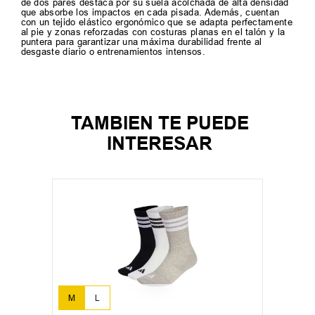
de dos pares destaca por su suela acolchada de alta densidad
que absorbe los impactos en cada pisada. Además, cuentan
con un tejido elástico ergonómico que se adapta perfectamente
al pie y zonas reforzadas con costuras planas en el talón y la
puntera para garantizar una máxima durabilidad frente al
desgaste diario o entrenamientos intensos.
TAMBIEN TE PUEDE
INTERESAR
M
L