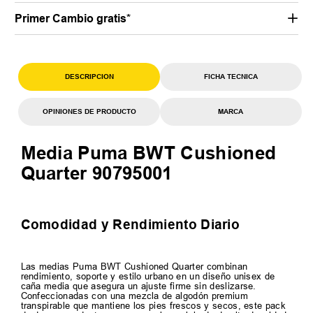
Primer Cambio gratis*
DESCRIPCION
FICHA TECNICA
OPINIONES DE PRODUCTO
MARCA
Media Puma BWT Cushioned
Quarter 90795001
Comodidad y Rendimiento Diario
Las medias Puma BWT Cushioned Quarter combinan
rendimiento, soporte y estilo urbano en un diseño unisex de
caña media que asegura un ajuste firme sin deslizarse.
Confeccionadas con una mezcla de algodón premium
transpirable que mantiene los pies frescos y secos, este pack