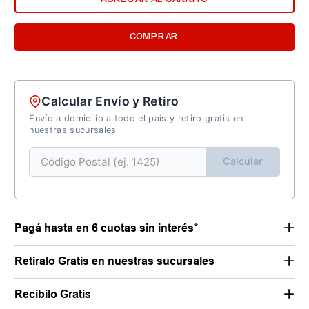
COMPRAR
Calcular Envío y Retiro
Envío a domicilio a todo el país y retiro gratis en
nuestras sucursales
Calcular
Pagá hasta en 6 cuotas sin interés*
Retiralo Gratis en nuestras sucursales
Recibilo Gratis