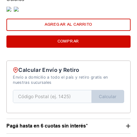
AGREGAR AL CARRITO
COMPRAR
Calcular Envío y Retiro
Envío a domicilio a todo el país y retiro gratis en
nuestras sucursales
Calcular
Pagá hasta en 6 cuotas sin interés*