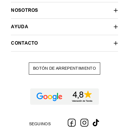
NOSOTROS
AYUDA
CONTACTO
BOTÓN DE ARREPENTIMIENTO
SEGUINOS