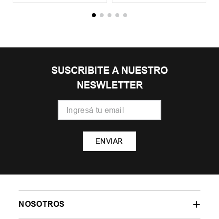
SUSCRIBITE A NUESTRO
NESWLETTER
ENVIAR
NOSOTROS