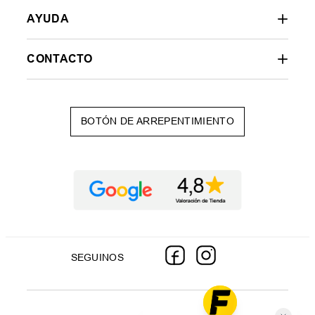
AYUDA
CONTACTO
BOTÓN DE ARREPENTIMIENTO
SEGUINOS