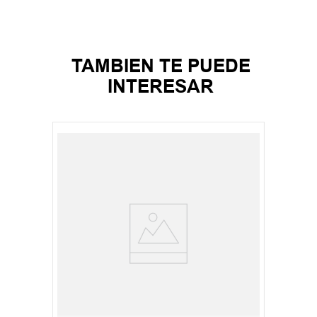
TAMBIEN TE PUEDE
INTERESAR