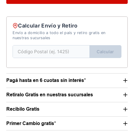
Calcular Envío y Retiro
Envío a domicilio a todo el país y retiro gratis en
nuestras sucursales
Calcular
Pagá hasta en 6 cuotas sin interés*
Retiralo Gratis en nuestras sucursales
Recibilo Gratis
Primer Cambio gratis*