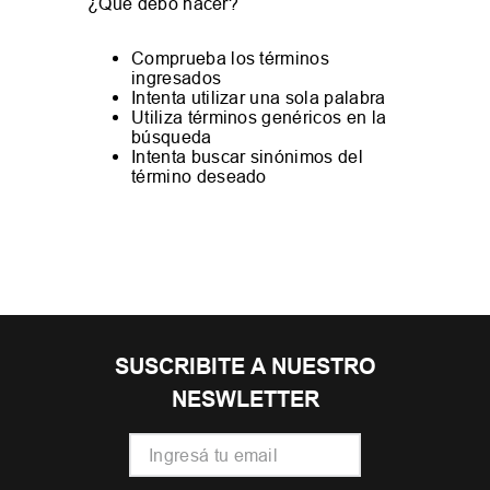
¿Qué debo hacer?
Comprueba los términos
ingresados
Intenta utilizar una sola palabra
Utiliza términos genéricos en la
búsqueda
Intenta buscar sinónimos del
término deseado
SUSCRIBITE A NUESTRO
NESWLETTER