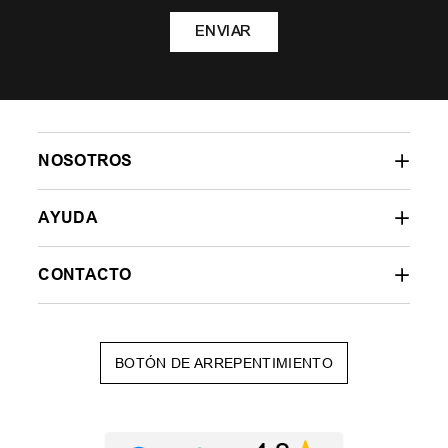
ENVIAR
NOSOTROS
AYUDA
CONTACTO
BOTÓN DE ARREPENTIMIENTO