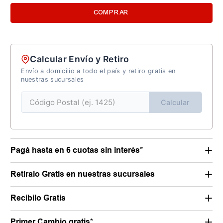
COMPRAR
Calcular Envío y Retiro
Envío a domicilio a todo el país y retiro gratis en
nuestras sucursales
Calcular
Pagá hasta en 6 cuotas sin interés*
Retiralo Gratis en nuestras sucursales
Recibilo Gratis
Primer Cambio gratis*