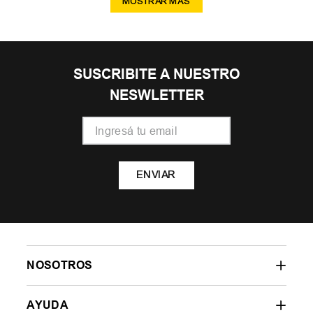
MOSTRAR MÁS
SUSCRIBITE A NUESTRO
NESWLETTER
ENVIAR
NOSOTROS
AYUDA