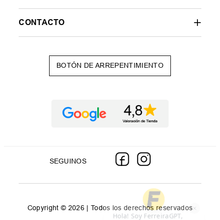
CONTACTO
BOTÓN DE ARREPENTIMIENTO
SEGUINOS
Copyright © 2026 | Todos los derechos reservados