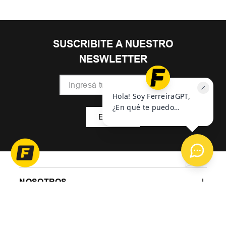
SUSCRIBITE A NUESTRO
NESWLETTER
ENVIAR
NOSOTROS
AYUDA