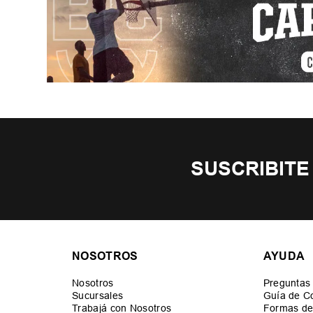
SUSCRIBITE
NOSOTROS
AYUDA
Nosotros
Preguntas
Sucursales
Guía de C
Trabajá con Nosotros
Formas de