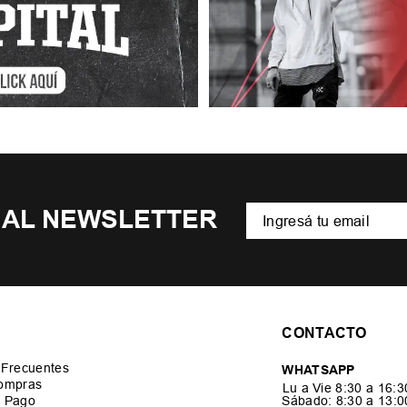
 AL NEWSLETTER
CONTACTO
 Frecuentes
WHATSAPP
ompras
Lu a Vie 8:30 a 16:
 Pago
Sábado: 8:30 a 13: