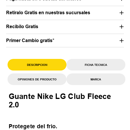
Retiralo Gratis en nuestras sucursales
Recibilo Gratis
Primer Cambio gratis*
DESCRIPCION
FICHA TECNICA
OPINIONES DE PRODUCTO
MARCA
Guante Nike LG Club Fleece
2.0
Protegete del frio.