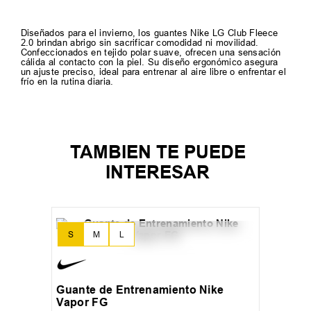
Diseñados para el invierno, los guantes Nike LG Club Fleece
2.0 brindan abrigo sin sacrificar comodidad ni movilidad.
Confeccionados en tejido polar suave, ofrecen una sensación
cálida al contacto con la piel. Su diseño ergonómico asegura
un ajuste preciso, ideal para entrenar al aire libre o enfrentar el
frío en la rutina diaria.
TAMBIEN TE PUEDE
INTERESAR