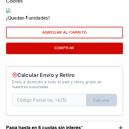
Colores
1
¡Quedan
unidades!
AGREGAR AL CARRITO
COMPRAR
Calcular Envío y Retiro
Envío a domicilio a todo el país y retiro gratis en
nuestras sucursales
Calcular
Pagá hasta en 6 cuotas sin interés*