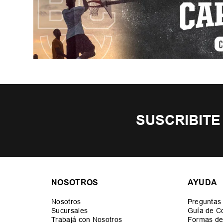
SUSCRIBITE
NOSOTROS
AYUDA
Nosotros
Preguntas
Sucursales
Guía de C
Trabajá con Nosotros
Formas de