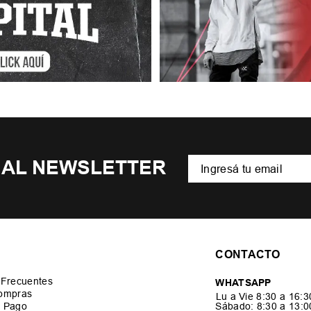
 AL NEWSLETTER
CONTACTO
 Frecuentes
WHATSAPP
ompras
Lu a Vie 8:30 a 16:
 Pago
Sábado: 8:30 a 13: