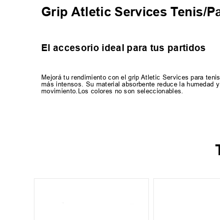
Grip Atletic Services Tenis/P
El accesorio ideal para tus partidos
Mejorá tu rendimiento con el grip Atletic Services para teni
más intensos. Su material absorbente reduce la humedad y
movimiento.Los colores no son seleccionables.