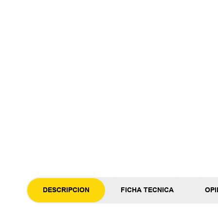
DESCRIPCION
FICHA TECNICA
OPI