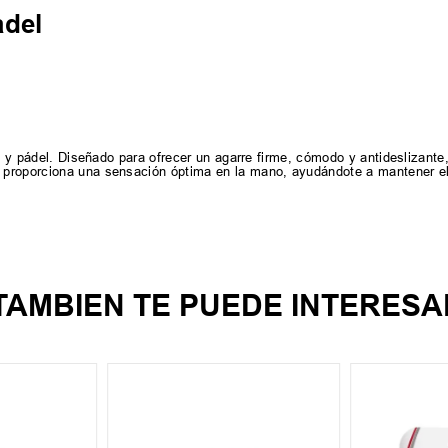
adel
s y pádel. Diseñado para ofrecer un agarre firme, cómodo y antideslizante,
 proporciona una sensación óptima en la mano, ayudándote a mantener el
TAMBIEN TE PUEDE INTERESA