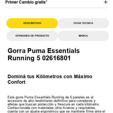
Primer Cambio gratis*
DESCRIPCION
FICHA TECNICA
OPINIONES DE PRODUCTO
MARCA
Gorra Puma Essentials
Running 5 02616801
Dominá tus Kilómetros con Máximo
Confort
Esta gorra Puma Essentials Running de 5 paneles es el
accesorio de alto rendimiento definitivo para corredores y
atletas que buscan protección y frescura en cada kilómetro.
Confeccionada con materiales ultra livianos y respirables,
cuenta con un ajuste ergonómico que se mantiene firme ante el