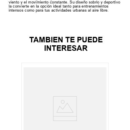
viento y el movimiento constante. Su diseño sobrio y deportivo
la convierte en la opción ideal tanto para entrenamientos
intensos como para tus actividades urbanas al aire libre.
TAMBIEN TE PUEDE
INTERESAR