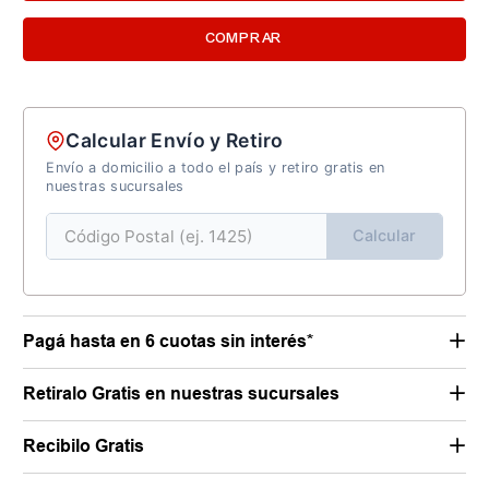
COMPRAR
Calcular Envío y Retiro
Envío a domicilio a todo el país y retiro gratis en
nuestras sucursales
Calcular
Pagá hasta en 6 cuotas sin interés*
Retiralo Gratis en nuestras sucursales
Recibilo Gratis