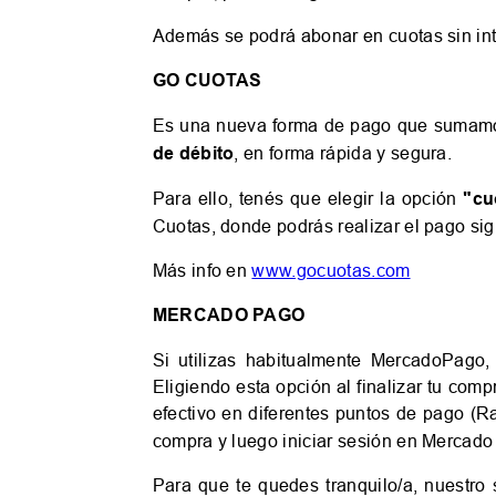
Además se podrá abonar en cuotas sin inte
GO CUOTAS
Es una nueva forma de pago que sumamos 
de débito
, en forma rápida y segura.
Para ello, tenés que elegir la opción
"cu
Cuotas, donde podrás realizar el pago si
Más info en
www.gocuotas.com
MERCADO PAGO
Si utilizas habitualmente MercadoPago,
Eligiendo esta opción al finalizar tu comp
efectivo en diferentes puntos de pago (
compra y luego iniciar sesión en Mercado
Para que te quedes tranquilo/a, nuestro