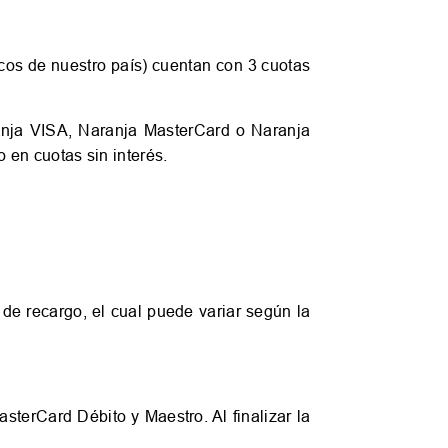
cos de nuestro país) cuentan con 3 cuotas
anja VISA, Naranja MasterCard o Naranja
en cuotas sin interés.
 de recargo, el cual puede variar según la
sterCard Débito y Maestro. Al finalizar la