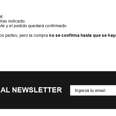
al.
lias indicado.
te y el pedido quedará confirmado.
dos partes, pero la compra
no se confirma hasta que se hay
 AL NEWSLETTER