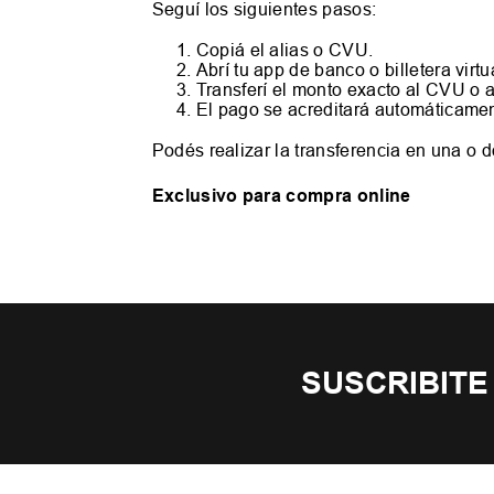
Seguí los siguientes pasos:
Copiá el alias o CVU.
Abrí tu app de banco o billetera virtu
Transferí el monto exacto al CVU o a
El pago se acreditará automáticamen
Podés realizar la transferencia en una o 
Exclusivo para compra online
SUSCRIBITE