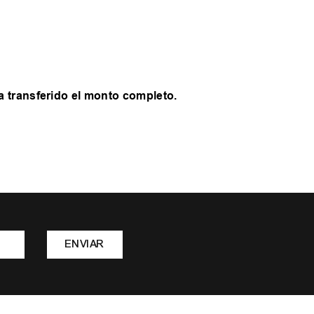
a transferido el monto completo.
ENVIAR