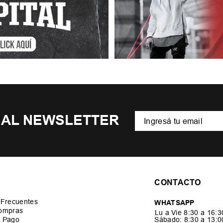
 AL NEWSLETTER
CONTACTO
 Frecuentes
WHATSAPP
ompras
Lu a Vie 8:30 a 16:
 Pago
Sábado: 8:30 a 13: