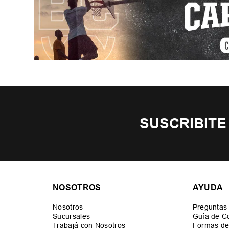
SUSCRIBITE
NOSOTROS
AYUDA
Nosotros
Preguntas
Sucursales
Guía de C
Trabajá con Nosotros
Formas de