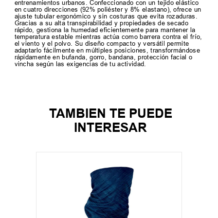
entrenamientos urbanos. Confeccionado con un tejido elástico
en cuatro direcciones (92% poliéster y 8% elastano), ofrece un
ajuste tubular ergonómico y sin costuras que evita rozaduras.
Gracias a su alta transpirabilidad y propiedades de secado
rápido, gestiona la humedad eficientemente para mantener la
temperatura estable mientras actúa como barrera contra el frío,
el viento y el polvo. Su diseño compacto y versátil permite
adaptarlo fácilmente en múltiples posiciones, transformándose
rápidamente en bufanda, gorro, bandana, protección facial o
vincha según las exigencias de tu actividad.
TAMBIEN TE PUEDE
INTERESAR