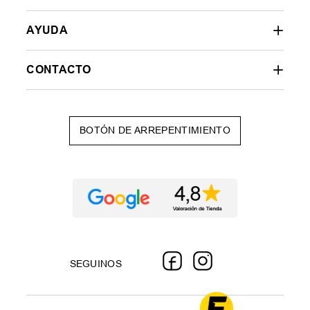
AYUDA
CONTACTO
BOTÓN DE ARREPENTIMIENTO
SEGUINOS