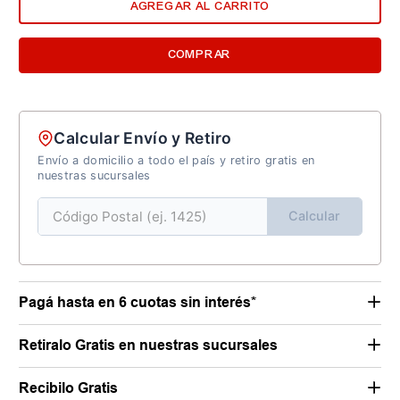
AGREGAR AL CARRITO
COMPRAR
Calcular Envío y Retiro
Envío a domicilio a todo el país y retiro gratis en
nuestras sucursales
Calcular
Pagá hasta en 6 cuotas sin interés*
Retiralo Gratis en nuestras sucursales
Recibilo Gratis