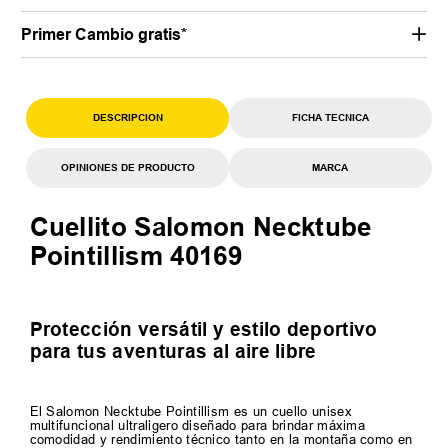
Primer Cambio gratis*
DESCRIPCION
FICHA TECNICA
OPINIONES DE PRODUCTO
MARCA
Cuellito Salomon Necktube
Pointillism 40169
Protección versátil y estilo deportivo
para tus aventuras al aire libre
El Salomon Necktube Pointillism es un cuello unisex
multifuncional ultraligero diseñado para brindar máxima
comodidad y rendimiento técnico tanto en la montaña como en