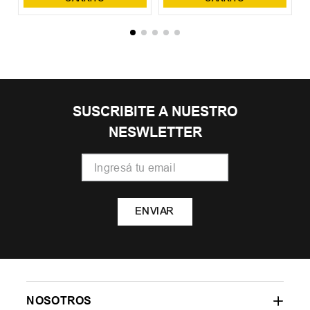
SUSCRIBITE A NUESTRO
NESWLETTER
ENVIAR
NOSOTROS