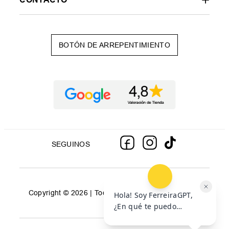
BOTÓN DE ARREPENTIMIENTO
SEGUINOS
Copyright © 2026 | Todos los derechos reservados