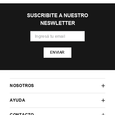
SUSCRIBITE A NUESTRO
NESWLETTER
ENVIAR
NOSOTROS
AYUDA
CONTACTO