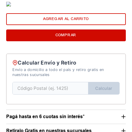
AGREGAR AL CARRITO
COMPRAR
Calcular Envío y Retiro
Envío a domicilio a todo el país y retiro gratis en
nuestras sucursales
Calcular
Pagá hasta en 6 cuotas sin interés*
Retiralo Gratis en nuestras sucursales