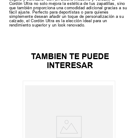
Cordón Ultra no solo mejora la estética de tus zapatillas, sino
que también proporciona una comodidad adicional gracias a su
fácil ajuste. Perfecto para deportistas o para quienes
simplemente desean añadir un toque de personalización a su
calzado, el Cordón Ultra es la elección ideal para un
rendimiento superior y un look renovado.
TAMBIEN TE PUEDE
INTERESAR