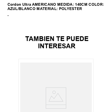
Cordon Ultra AMERICANO MEDIDA: 140CM COLOR:
AZUL/BLANCO MATERIAL: POLYESTER
"
TAMBIEN TE PUEDE
INTERESAR