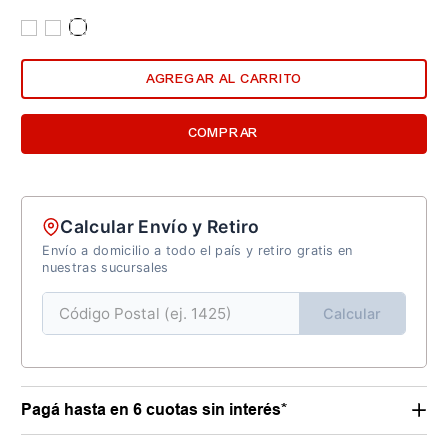
AGREGAR AL CARRITO
COMPRAR
Calcular Envío y Retiro
Envío a domicilio a todo el país y retiro gratis en
nuestras sucursales
Calcular
Pagá hasta en 6 cuotas sin interés*