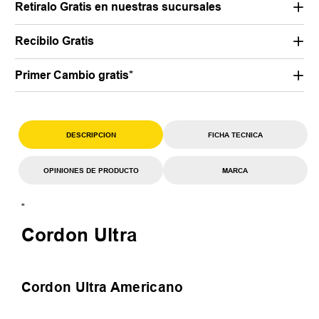
Retiralo Gratis en nuestras sucursales
Recibilo Gratis
Primer Cambio gratis*
DESCRIPCION
FICHA TECNICA
OPINIONES DE PRODUCTO
MARCA
"
Cordon Ultra
Cordon Ultra Americano