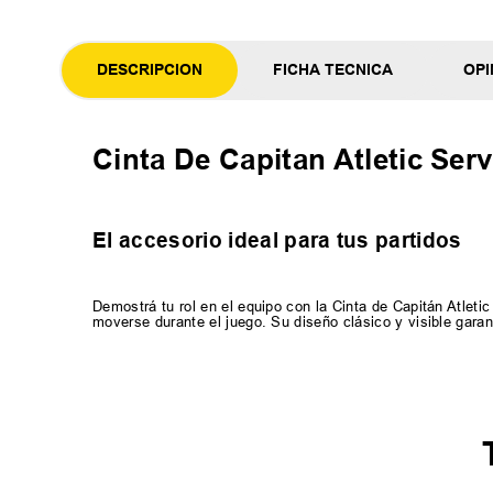
DESCRIPCION
FICHA TECNICA
OPI
Cinta De Capitan Atletic Serv
El accesorio ideal para tus partidos
Demostrá tu rol en el equipo con la Cinta de Capitán Atleti
moverse durante el juego. Su diseño clásico y visible gara