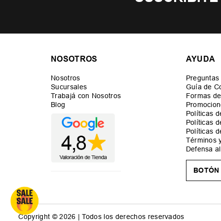
NOSOTROS
AYUDA
Nosotros
Preguntas
Sucursales
Guía de C
Trabajá con Nosotros
Formas de
Blog
Promocion
Políticas 
Políticas 
Políticas 
Términos 
Defensa a
BOTÓN 
Copyright © 2026 | Todos los derechos reservados