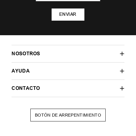
ENVIAR
NOSOTROS
AYUDA
CONTACTO
BOTÓN DE ARREPENTIMIENTO