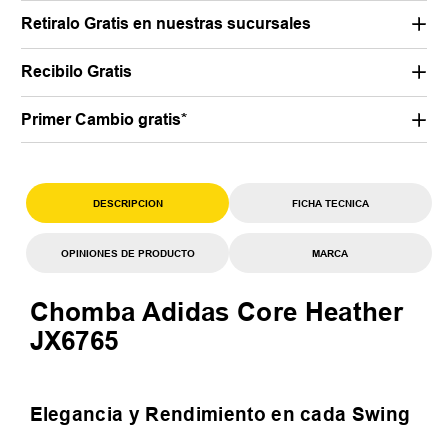
Retiralo Gratis en nuestras sucursales
Recibilo Gratis
Primer Cambio gratis*
DESCRIPCION
FICHA TECNICA
OPINIONES DE PRODUCTO
MARCA
Chomba Adidas Core Heather
JX6765
Elegancia y Rendimiento en cada Swing