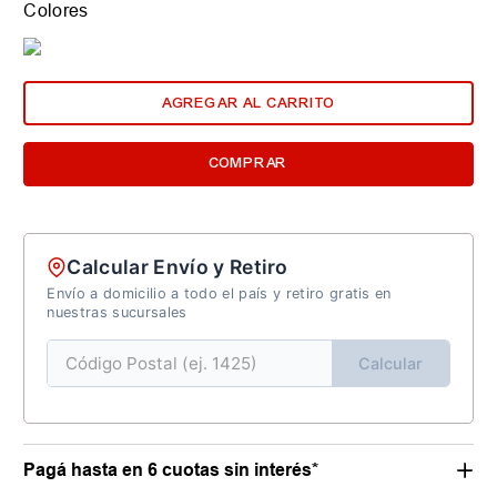
Colores
AGREGAR AL CARRITO
COMPRAR
Calcular Envío y Retiro
Envío a domicilio a todo el país y retiro gratis en
nuestras sucursales
Calcular
Pagá hasta en 6 cuotas sin interés*