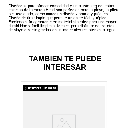
Diseñadas para ofrecer comodidad y un ajuste seguro, estas
chinelas de la marca Head son perfectas para la playa, la pileta
o el uso diario, combinando un diseño vibrante y práctico.
Diseño de tira simple que permite un calce fácil y rápido.
Fabricadas íntegramente en material sintético para una mayor
durabilidad y fácil limpieza. Ideales para disfrutar de los días
de playa o pileta gracias a sus materiales resistentes al agua.
TAMBIEN TE PUEDE
INTERESAR
¡Últimos Talles!