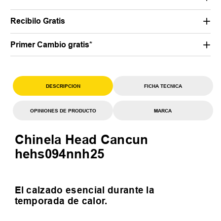
Recibilo Gratis
Primer Cambio gratis*
DESCRIPCION
FICHA TECNICA
OPINIONES DE PRODUCTO
MARCA
Chinela Head Cancun
hehs094nnh25
El calzado esencial durante la
temporada de calor.