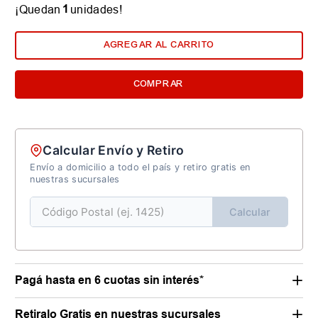
1
¡Quedan
unidades!
AGREGAR AL CARRITO
COMPRAR
Calcular Envío y Retiro
Envío a domicilio a todo el país y retiro gratis en
nuestras sucursales
Calcular
Pagá hasta en 6 cuotas sin interés*
Retiralo Gratis en nuestras sucursales