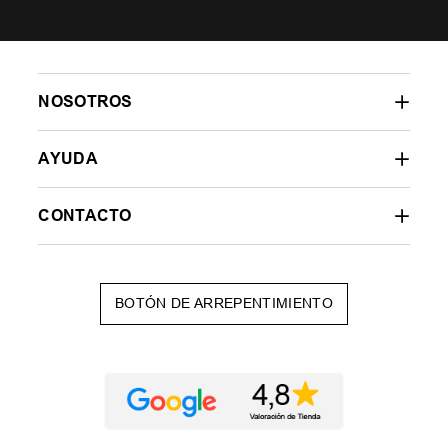
NOSOTROS
AYUDA
CONTACTO
BOTÓN DE ARREPENTIMIENTO