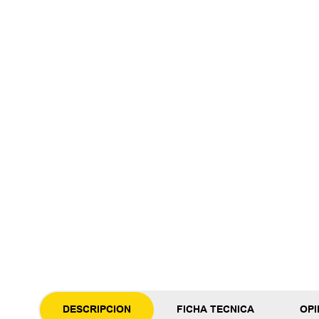
DESCRIPCION
FICHA TECNICA
OPI