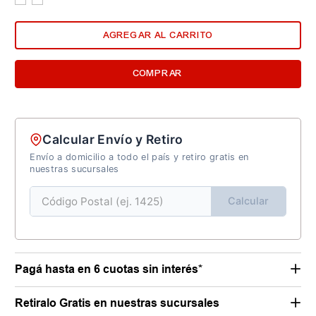
AGREGAR AL CARRITO
COMPRAR
Calcular Envío y Retiro
Envío a domicilio a todo el país y retiro gratis en
nuestras sucursales
Calcular
Pagá hasta en 6 cuotas sin interés*
Retiralo Gratis en nuestras sucursales