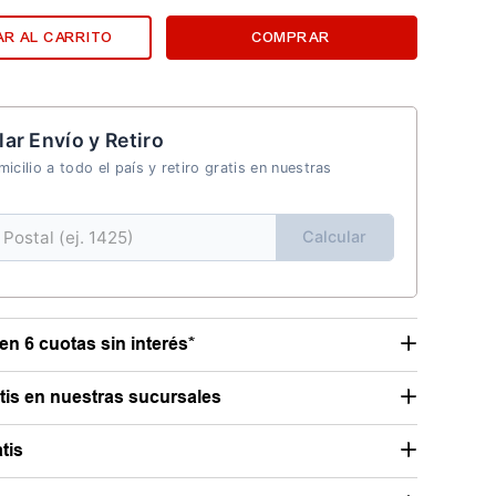
R AL CARRITO
COMPRAR
lar Envío y Retiro
icilio a todo el país y retiro gratis en nuestras
Calcular
en 6 cuotas sin interés*
atis en nuestras sucursales
tis