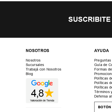
SUSCRIBITE
NOSOTROS
AYUDA
Nosotros
Preguntas
Sucursales
Guía de C
Trabajá con Nosotros
Formas de
Blog
Promocion
Políticas 
Políticas 
Políticas 
Términos 
Defensa a
BOTÓN 