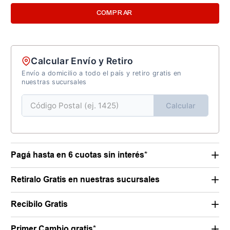
COMPRAR
Calcular Envío y Retiro
Envío a domicilio a todo el país y retiro gratis en
nuestras sucursales
Calcular
Pagá hasta en 6 cuotas sin interés*
Retiralo Gratis en nuestras sucursales
Recibilo Gratis
Primer Cambio gratis*