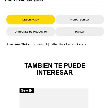
DESCRIPCION
FICHA TECNICA
OPINIONES DE PRODUCTO
MARCA
Canillera Striker Econom.S | Talle: Un - Color: Blanco
TAMBIEN TE PUEDE
INTERESAR
New IN