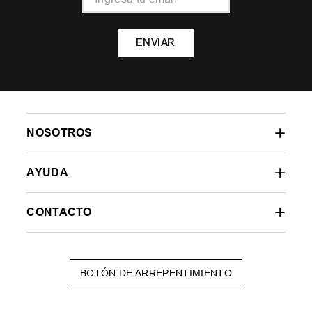
ENVIAR
NOSOTROS
AYUDA
CONTACTO
BOTÓN DE ARREPENTIMIENTO