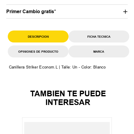
Primer Cambio gratis*
DESCRIPCION
FICHA TECNICA
OPINIONES DE PRODUCTO
MARCA
Canillera Striker Econom.L | Talle: Un - Color: Blanco
TAMBIEN TE PUEDE
INTERESAR