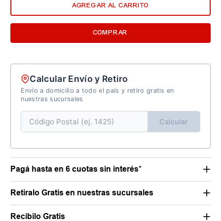
AGREGAR AL CARRITO
COMPRAR
Calcular Envío y Retiro
Envío a domicilio a todo el país y retiro gratis en
nuestras sucursales
Calcular
Pagá hasta en 6 cuotas sin interés*
Retiralo Gratis en nuestras sucursales
Recibilo Gratis