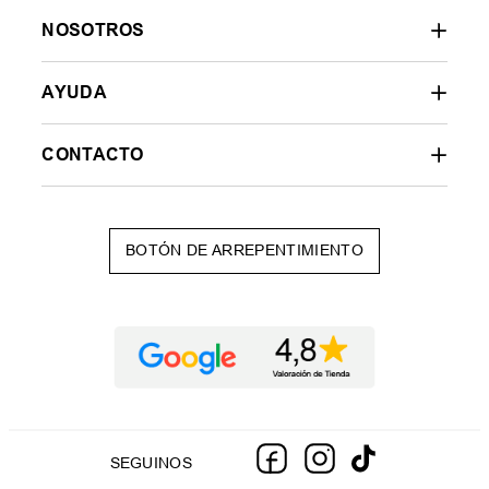
NOSOTROS
AYUDA
CONTACTO
BOTÓN DE ARREPENTIMIENTO
SEGUINOS