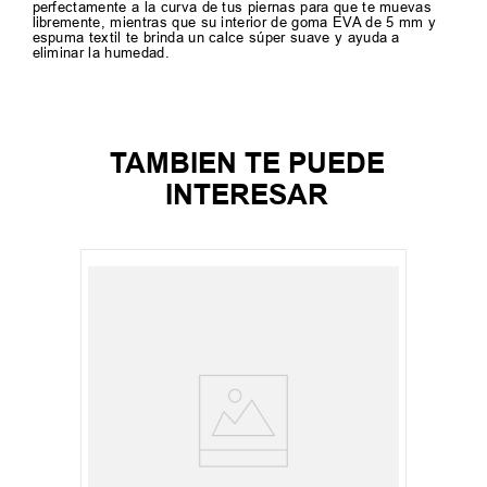
perfectamente a la curva de tus piernas para que te muevas
libremente, mientras que su interior de goma EVA de 5 mm y
espuma textil te brinda un calce súper suave y ayuda a
eliminar la humedad.
TAMBIEN TE PUEDE
INTERESAR