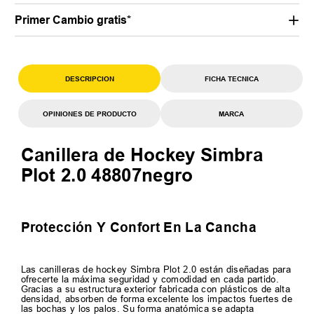
Primer Cambio gratis*
DESCRIPCION
FICHA TECNICA
OPINIONES DE PRODUCTO
MARCA
Canillera de Hockey Simbra
Plot 2.0 48807negro
Protección Y Confort En La Cancha
Las canilleras de hockey Simbra Plot 2.0 están diseñadas para
ofrecerte la máxima seguridad y comodidad en cada partido.
Gracias a su estructura exterior fabricada con plásticos de alta
densidad, absorben de forma excelente los impactos fuertes de
las bochas y los palos. Su forma anatómica se adapta