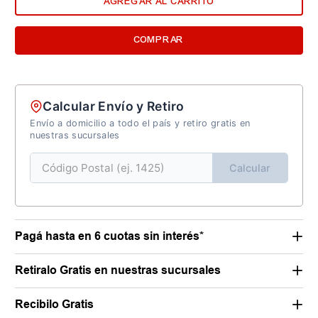
AGREGAR AL CARRITO
COMPRAR
Calcular Envío y Retiro
Envío a domicilio a todo el país y retiro gratis en
nuestras sucursales
Calcular
Pagá hasta en 6 cuotas sin interés*
Retiralo Gratis en nuestras sucursales
Recibilo Gratis