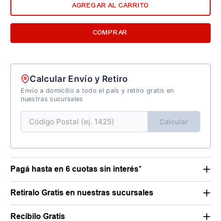
AGREGAR AL CARRITO
COMPRAR
Calcular Envío y Retiro
Envío a domicilio a todo el país y retiro gratis en
nuestras sucursales
Calcular
Pagá hasta en 6 cuotas sin interés*
Retiralo Gratis en nuestras sucursales
Recibilo Gratis