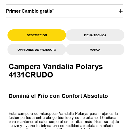
Primer Cambio gratis*
DESCRIPCION
FICHA TECNICA
OPINIONES DE PRODUCTO
MARCA
Campera Vandalia Polarys
4131CRUDO
Dominá el Frío con Confort Absoluto
Esta campera de micropolar Vandalia Polarys para mujer es la
fusión perfecta entre abrigo técnico y estilo urbano. Diseñada
para mantener el calor corporal en los días más fríos, su tejido
suave y liviano te brinda una comodidad absoluta sin añadir