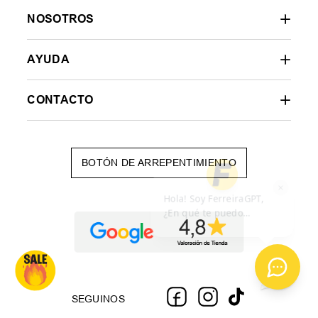
NOSOTROS
AYUDA
CONTACTO
BOTÓN DE ARREPENTIMIENTO
SEGUINOS