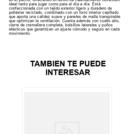
ideal tanto para jugar como para el día a día. Está
confeccionada con un tejido exterior ligero y duradero de
poliéster reciclado, combinado con un forro interior cepillado
que aporta una calidez suave y paneles de malla transpirable
que optimizan la ventilación. Cuenta además con cuello alto,
cierre de cremallera completa, bolsillos laterales y puños
elásticos que garantizan un ajuste cómodo y seguro en cada
movimiento.
TAMBIEN TE PUEDE
INTERESAR