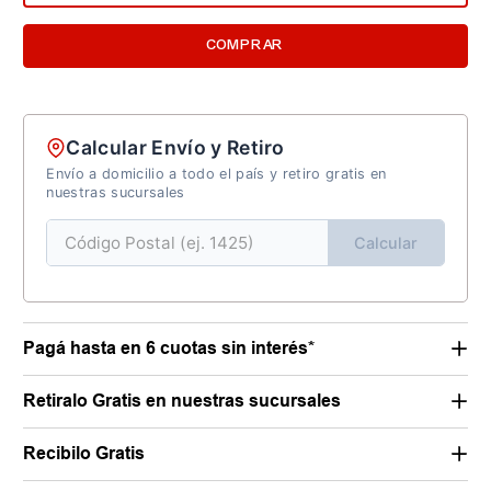
COMPRAR
Calcular Envío y Retiro
Envío a domicilio a todo el país y retiro gratis en
nuestras sucursales
Calcular
Pagá hasta en 6 cuotas sin interés*
Retiralo Gratis en nuestras sucursales
Recibilo Gratis