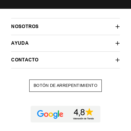
NOSOTROS
AYUDA
CONTACTO
BOTÓN DE ARREPENTIMIENTO