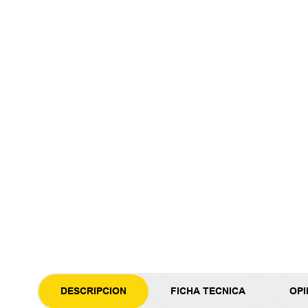
DESCRIPCION
FICHA TECNICA
OPI