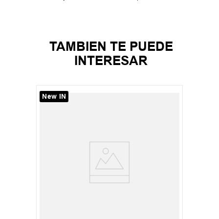
TAMBIEN TE PUEDE
INTERESAR
New IN