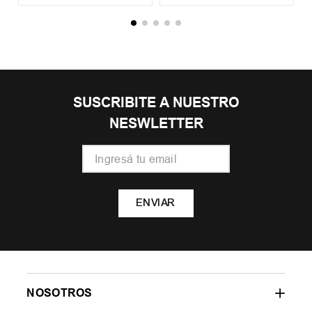
SUSCRIBITE A NUESTRO
NESWLETTER
ENVIAR
NOSOTROS