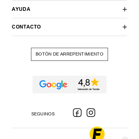
AYUDA
CONTACTO
BOTÓN DE ARREPENTIMIENTO
SEGUINOS