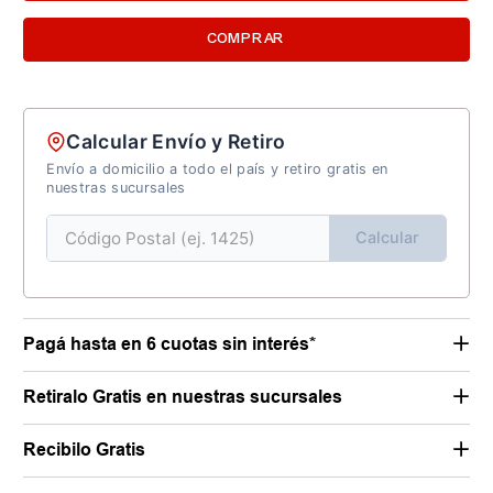
COMPRAR
Calcular Envío y Retiro
Envío a domicilio a todo el país y retiro gratis en
nuestras sucursales
Calcular
Pagá hasta en 6 cuotas sin interés*
Retiralo Gratis en nuestras sucursales
Recibilo Gratis