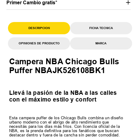
Primer Cambio gratis*
DESCRIPCION
FICHA TECNICA
OPINIONES DE PRODUCTO
MARCA
Campera NBA Chicago Bulls
Puffer NBAJK526108BK1
Llevá la pasión de la NBA a las calles
con el máximo estilo y confort
Esta campera puffer de los Chicago Bulls combina un diseño
urbano moderno con el abrigo de alto rendimiento que
necesitás para los días más fríos. Con licencia oficial de la
NBA, es la prenda definitiva para los fanáticos que buscan
destacar dentro y fuera de la cancha sin perder comodidad.