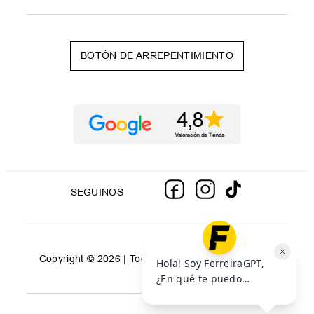
BOTÓN DE ARREPENTIMIENTO
SEGUINOS
Copyright © 2026 | Todos los derechos reservados