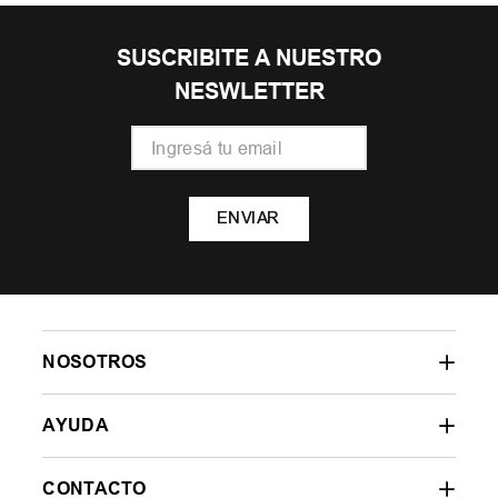
SUSCRIBITE A NUESTRO
NESWLETTER
ENVIAR
NOSOTROS
AYUDA
CONTACTO