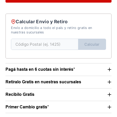
Calcular Envío y Retiro
Envío a domicilio a todo el país y retiro gratis en
nuestras sucursales
Calcular
Pagá hasta en 6 cuotas sin interés*
Retiralo Gratis en nuestras sucursales
Recibilo Gratis
Primer Cambio gratis*