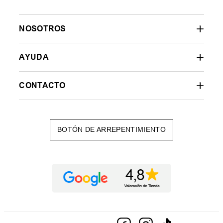
NOSOTROS
AYUDA
CONTACTO
BOTÓN DE ARREPENTIMIENTO