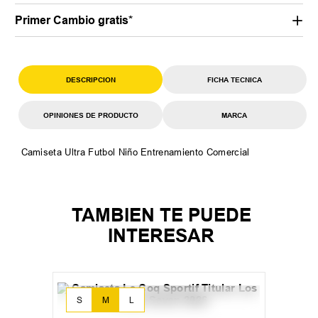
Primer Cambio gratis*
DESCRIPCION
FICHA TECNICA
OPINIONES DE PRODUCTO
MARCA
Camiseta Ultra Futbol Niño Entrenamiento Comercial
TAMBIEN TE PUEDE
INTERESAR