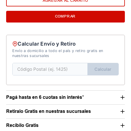
AGREGAR AL CARRITO
COMPRAR
Calcular Envío y Retiro
Envío a domicilio a todo el país y retiro gratis en
nuestras sucursales
Calcular
Pagá hasta en 6 cuotas sin interés*
Retiralo Gratis en nuestras sucursales
Recibilo Gratis