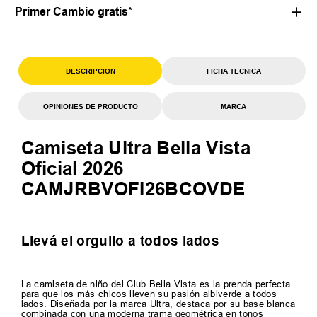
Primer Cambio gratis*
DESCRIPCION
FICHA TECNICA
OPINIONES DE PRODUCTO
MARCA
Camiseta Ultra Bella Vista
Oficial 2026
CAMJRBVOFI26BCOVDE
Llevá el orgullo a todos lados
La camiseta de niño del Club Bella Vista es la prenda perfecta
para que los más chicos lleven su pasión albiverde a todos
lados. Diseñada por la marca Ultra, destaca por su base blanca
combinada con una moderna trama geométrica en tonos