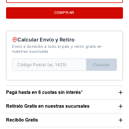
COMPRAR
Calcular Envío y Retiro
Envío a domicilio a todo el país y retiro gratis en
nuestras sucursales
Calcular
Pagá hasta en 6 cuotas sin interés*
Retiralo Gratis en nuestras sucursales
Recibilo Gratis