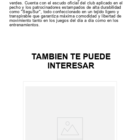
verdes. Cuenta con el escudo oficial del club aplicado en el
pecho y los patrocinadores estampados de alta durabilidad
como "SeguSur", todo confeccionado en un tejido ligero y
transpirable que garantiza máxima comodidad y libertad de
movimiento tanto en los juegos del día a día como en los
entrenamientos.
TAMBIEN TE PUEDE
INTERESAR