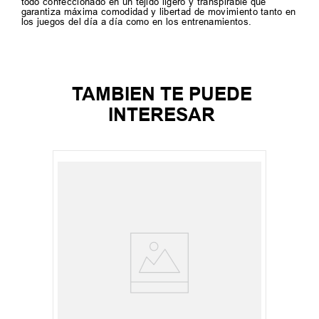
todo confeccionado en un tejido ligero y transpirable que
garantiza máxima comodidad y libertad de movimiento tanto en
los juegos del día a día como en los entrenamientos.
TAMBIEN TE PUEDE
INTERESAR