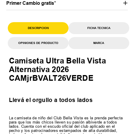
Primer Cambio gratis*
DESCRIPCION
FICHA TECNICA
OPINIONES DE PRODUCTO
MARCA
Camiseta Ultra Bella Vista
Alternativa 2026
CAMjrBVALT26VERDE
Llevá el orgullo a todos lados
La camiseta de niño del Club Bella Vista es la prenda perfecta
para que los más chicos lleven su pasión albiverde a todos
lados. Cuenta con el escudo oficial del club aplicado en el
pecho y los patrocinadores estampados de alta durabilidad,