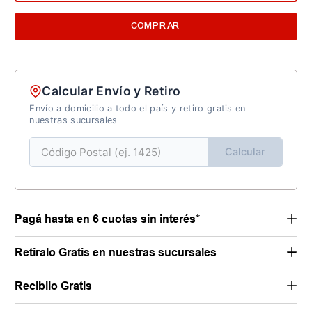
COMPRAR
Calcular Envío y Retiro
Envío a domicilio a todo el país y retiro gratis en
nuestras sucursales
Calcular
Pagá hasta en 6 cuotas sin interés*
Retiralo Gratis en nuestras sucursales
Recibilo Gratis