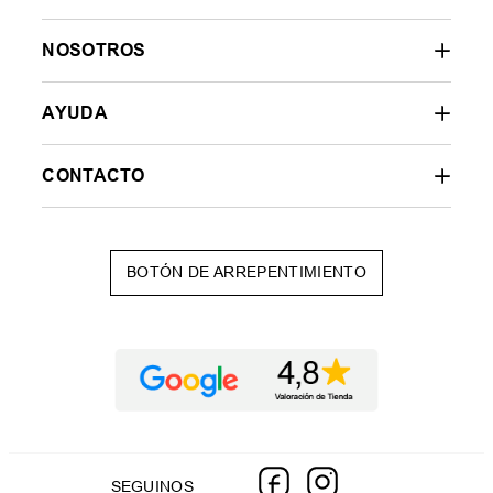
NOSOTROS
AYUDA
CONTACTO
BOTÓN DE ARREPENTIMIENTO
SEGUINOS