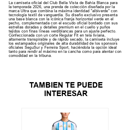
La camiseta oficial del Club Bella Vista de Bahía Blanca para
la temporada 2026, una prenda de colección diseñada por la
marca Ultra que combina la máxima identidad "albiverde" con
tecnología textil de vanguardia. Su diseño exclusivo presenta
una base blanca con la icónica franja horizontal verde en el
pecho, complementada con el escudo oficial bordado con sus
estrellas doradas y detalles premium en el cuello y puños
tejidos con finas líneas verdiblancas para un ajuste perfecto.
Confeccionada con un corte Regular Fit en tela liviana,
altamente transpirable y de rápido secado, la camiseta incluye
los estampados originales de alta durabilidad de los sponsors
oficiales SeguSur y Ferreira Sport, haciéndola la opción ideal
tanto para rendir al máximo en la cancha como para alentar con
comodidad en la tribuna.
TAMBIEN TE PUEDE
INTERESAR