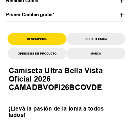
Recibilo Gratis
Primer Cambio gratis*
DESCRIPCION
FICHA TECNICA
OPINIONES DE PRODUCTO
MARCA
Camiseta Ultra Bella Vista
Oficial 2026
CAMADBVOFI26BCOVDE
¡Llevá la pasión de la loma a todos
lados!