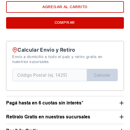
AGREGAR AL CARRITO
COMPRAR
Calcular Envío y Retiro
Envío a domicilio a todo el país y retiro gratis en
nuestras sucursales
Calcular
Pagá hasta en 6 cuotas sin interés*
Retiralo Gratis en nuestras sucursales