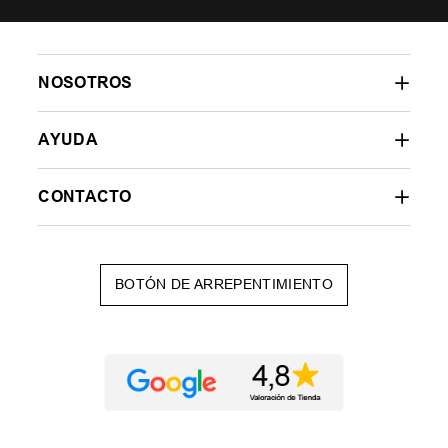
NOSOTROS
AYUDA
CONTACTO
BOTÓN DE ARREPENTIMIENTO