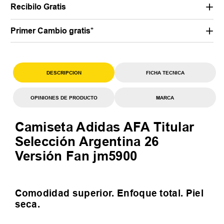
Recibilo Gratis
Primer Cambio gratis*
DESCRIPCION
FICHA TECNICA
OPINIONES DE PRODUCTO
MARCA
Camiseta Adidas AFA Titular
Selección Argentina 26
Versión Fan jm5900
Comodidad superior. Enfoque total. Piel
seca.