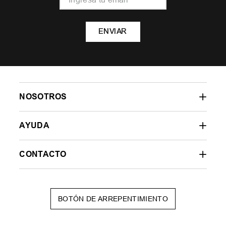
ENVIAR
NOSOTROS
AYUDA
CONTACTO
BOTÓN DE ARREPENTIMIENTO