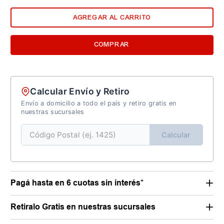
AGREGAR AL CARRITO
COMPRAR
Calcular Envío y Retiro
Envío a domicilio a todo el país y retiro gratis en
nuestras sucursales
Calcular
Pagá hasta en 6 cuotas sin interés*
Retiralo Gratis en nuestras sucursales