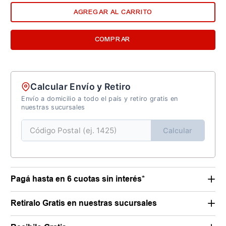
AGREGAR AL CARRITO
COMPRAR
Calcular Envío y Retiro
Envío a domicilio a todo el país y retiro gratis en
nuestras sucursales
Calcular
Pagá hasta en 6 cuotas sin interés*
Retiralo Gratis en nuestras sucursales