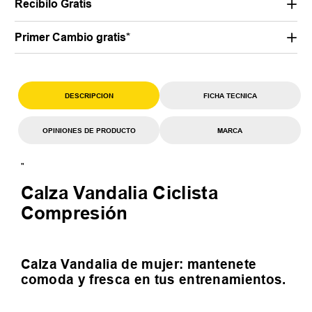
Recibilo Gratis
Primer Cambio gratis*
DESCRIPCION
FICHA TECNICA
OPINIONES DE PRODUCTO
MARCA
"
Calza Vandalia Ciclista
Compresión
Calza Vandalia de mujer: mantenete
comoda y fresca en tus entrenamientos.