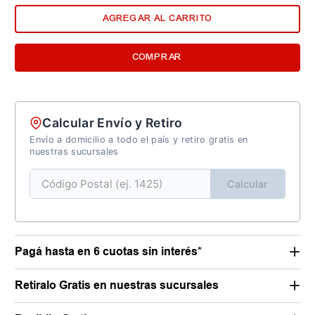
AGREGAR AL CARRITO
COMPRAR
Calcular Envío y Retiro
Envío a domicilio a todo el país y retiro gratis en
nuestras sucursales
Calcular
Pagá hasta en 6 cuotas sin interés*
Retiralo Gratis en nuestras sucursales